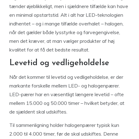
tænder øjeblikkeligt, men i sjældnere tilfælde kan have
en minimal opstartstid. Alt i alt har LED-teknologien
indhentet – og i mange tilfælde overhalet – halogen,
når det gælder både lysstyrke og farvegengivelse,
men det kræver, at man vælger produkter af høj
kvalitet for at få det bedste resultat.
Levetid og vedligeholdelse
Når det kommer til levetid og vedligeholdelse, er der
markante forskelle mellem LED- og halogenpærer.
LED-pærer har en væsentligt længere levetid – ofte
mellem 15.000 og 50.000 timer – hvilket betyder, at
de sjældent skal udskiftes.
Til sammenligning holder halogenpærer typisk kun
2.000 til 4.000 timer, før de skal udskiftes. Denne