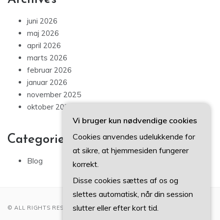
juni 2026
maj 2026
april 2026
marts 2026
februar 2026
januar 2026
november 2025
oktober 2025
Vi bruger kun nødvendige cookies
Cookies anvendes udelukkende for
Categories
at sikre, at hjemmesiden fungerer
Blog
korrekt.
Disse cookies sættes af os og
slettes automatisk, når din session
slutter eller efter kort tid.
© ALL RIGHTS RESERVED 2022