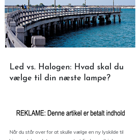
Led vs. Halogen: Hvad skal du
vælge til din næste lampe?
Når du står over for at skulle vælge en ny lyskilde til