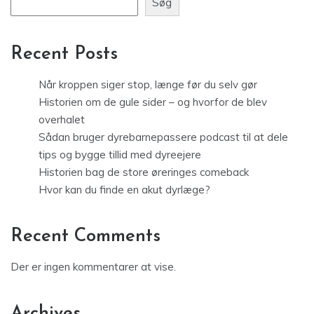
Søg
Recent Posts
Når kroppen siger stop, længe før du selv gør
Historien om de gule sider – og hvorfor de blev
overhalet
Sådan bruger dyrebarnepassere podcast til at dele
tips og bygge tillid med dyreejere
Historien bag de store øreringes comeback
Hvor kan du finde en akut dyrlæge?
Recent Comments
Der er ingen kommentarer at vise.
Archives