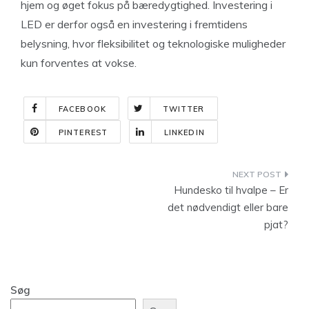
hjem og øget fokus på bæredygtighed. Investering i
LED er derfor også en investering i fremtidens
belysning, hvor fleksibilitet og teknologiske muligheder
kun forventes at vokse.
FACEBOOK
TWITTER
PINTEREST
LINKEDIN
Indlægsnavigation
Hundesko til hvalpe – Er
det nødvendigt eller bare
pjat?
Søg